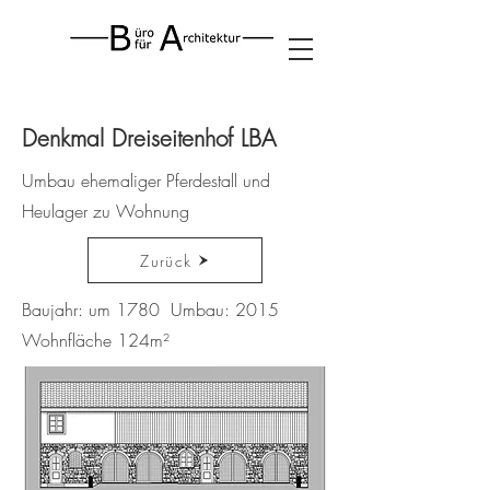
Denkmal Dreiseitenhof LBA
Umbau ehemaliger Pferdestall und
Heulager zu Wohnung
Zurück
Baujahr: um 1780 Umbau: 2015
Wohnfläche 124m²