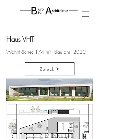
Haus VHT
Wohnfläche: 174 m² Baujahr: 2020
Zurück